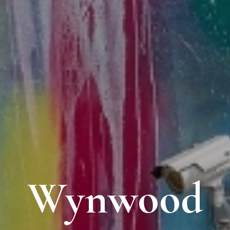
Wynwood